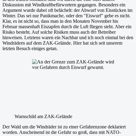
Diskussion mit Windkraftbefürwortern gegangen. Besonders ein
Argument wurde dabei oft belächelt: der Abwurf von Eisstücken im
Winter. Das sei nur Panikmache, oder den "Eiswurf" gebe es nicht.
Klar, es ist nicht so, dass man in den Monaten November bis
Februar massenhaft Eiszapfen durch die Luft fliegen sieht. Aber ein
Risiko besteht. Auf solche Risiken muss auch der Betreiber
hinweisen. Letztens waren ein Nachbar und ich noch einmal bei den
Windrädern auf dem ZAK-Gelände. Hier hat sich seit unserem
letzten Besuch einiges getan.
Warnschild am ZAK-Gelände
Der Wald um die Windräder ist zu einer Gefahrenzone deklariert
worden. Anscheinend ist die Gefahr so groß, dass mit NATO-