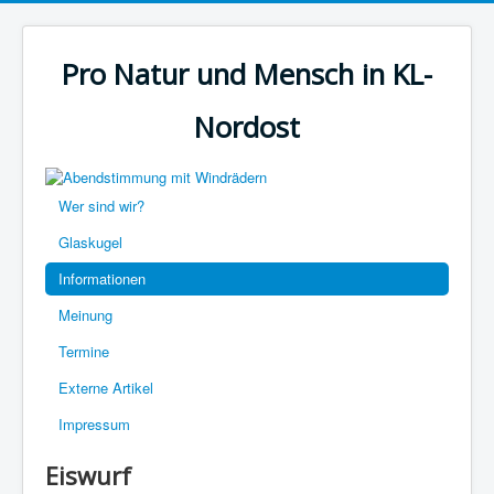
Pro Natur und Mensch in KL-
Nordost
Wer sind wir?
Glaskugel
Informationen
Meinung
Termine
Externe Artikel
Impressum
Eiswurf