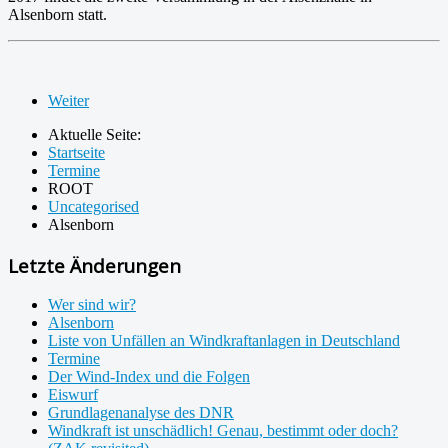
Alsenborn statt.
Weiter
Aktuelle Seite:
Startseite
Termine
ROOT
Uncategorised
Alsenborn
Letzte Änderungen
Wer sind wir?
Alsenborn
Liste von Unfällen an Windkraftanlagen in Deutschland
Termine
Der Wind-Index und die Folgen
Eiswurf
Grundlagenanalyse des DNR
Windkraft ist unschädlich! Genau, bestimmt oder doch?