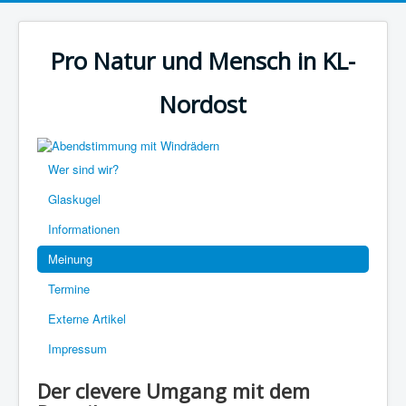
Pro Natur und Mensch in KL-
Nordost
Wer sind wir?
Glaskugel
Informationen
Meinung
Termine
Externe Artikel
Impressum
Der clevere Umgang mit dem