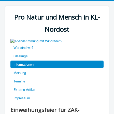
Pro Natur und Mensch in KL-
Nordost
Wer sind wir?
Glaskugel
Informationen
Meinung
Termine
Externe Artikel
Impressum
Einweihungsfeier für ZAK-